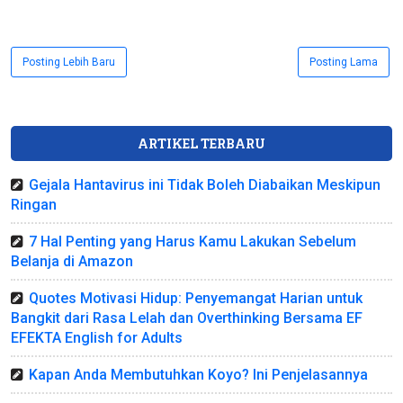
Posting Lebih Baru
Posting Lama
ARTIKEL TERBARU
Gejala Hantavirus ini Tidak Boleh Diabaikan Meskipun
Ringan
7 Hal Penting yang Harus Kamu Lakukan Sebelum
Belanja di Amazon
Quotes Motivasi Hidup: Penyemangat Harian untuk
Bangkit dari Rasa Lelah dan Overthinking Bersama EF
EFEKTA English for Adults
Kapan Anda Membutuhkan Koyo? Ini Penjelasannya