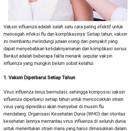
Vaksin influenza adalah salah satu cara paling efektif untuk
mencegah infeksi flu dan komplikasinya. Setiap tahun, vaksin
ini membantu melindungi jutaan orang dari penyakit yang
dapat menyebabkan ketidaknyamanan dan komplikasi serius.
Berikut adalah beberapa fakta menarik seputar vaksin
influenza yang mungkin belum sobat ketahui.
1. Vaksin Diperbarui Setiap Tahun
Virus influenza terus bermutasi, sehingga komposisi vaksin
influenza diperbarui setiap tahun untuk mencocokkan strain
virus yang diprediksi akan menyebar di musim flu
mendatang. Organisasi Kesehatan Dunia (WHO) dan otoritas
kesehatan lainnya memantau virus influenza di seluruh dunia
untuk menentukan strain mana yang harus dimasukkan dalam