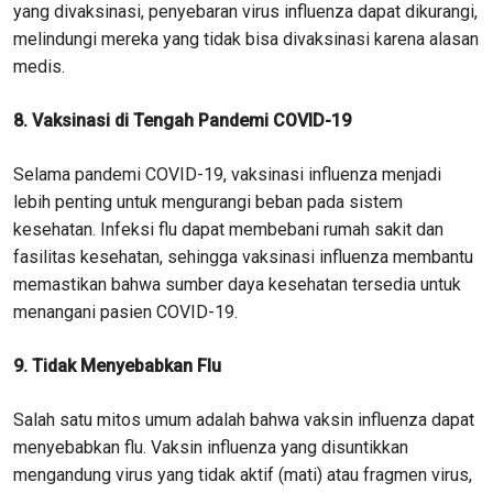
yang divaksinasi, penyebaran virus influenza dapat dikurangi,
melindungi mereka yang tidak bisa divaksinasi karena alasan
medis.
8. Vaksinasi di Tengah Pandemi COVID-19
Selama pandemi COVID-19, vaksinasi influenza menjadi
lebih penting untuk mengurangi beban pada sistem
kesehatan. Infeksi flu dapat membebani rumah sakit dan
fasilitas kesehatan, sehingga vaksinasi influenza membantu
memastikan bahwa sumber daya kesehatan tersedia untuk
menangani pasien COVID-19.
9. Tidak Menyebabkan Flu
Salah satu mitos umum adalah bahwa vaksin influenza dapat
menyebabkan flu. Vaksin influenza yang disuntikkan
mengandung virus yang tidak aktif (mati) atau fragmen virus,