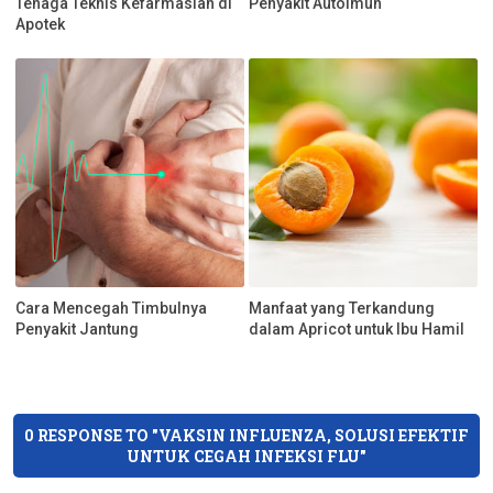
Tenaga Teknis Kefarmasian di
Penyakit Autoimun
Apotek
Cara Mencegah Timbulnya
Manfaat yang Terkandung
Penyakit Jantung
dalam Apricot untuk Ibu Hamil
0 RESPONSE TO "VAKSIN INFLUENZA, SOLUSI EFEKTIF
UNTUK CEGAH INFEKSI FLU"