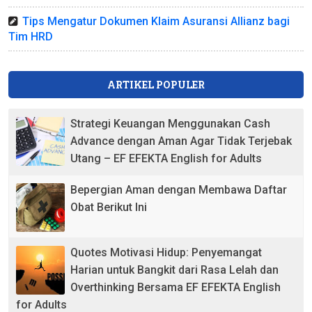
Tips Mengatur Dokumen Klaim Asuransi Allianz bagi
Tim HRD
ARTIKEL POPULER
Strategi Keuangan Menggunakan Cash
Advance dengan Aman Agar Tidak Terjebak
Utang – EF EFEKTA English for Adults
Bepergian Aman dengan Membawa Daftar
Obat Berikut Ini
Quotes Motivasi Hidup: Penyemangat
Harian untuk Bangkit dari Rasa Lelah dan
Overthinking Bersama EF EFEKTA English
for Adults