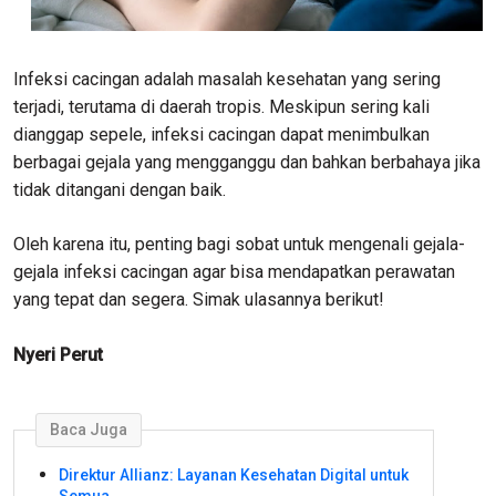
Infeksi cacingan adalah masalah kesehatan yang sering
terjadi, terutama di daerah tropis. Meskipun sering kali
dianggap sepele, infeksi cacingan dapat menimbulkan
berbagai gejala yang mengganggu dan bahkan berbahaya jika
tidak ditangani dengan baik.
Oleh karena itu, penting bagi sobat untuk mengenali gejala-
gejala infeksi cacingan agar bisa mendapatkan perawatan
yang tepat dan segera. Simak ulasannya berikut!
Nyeri Perut
Baca Juga
Direktur Allianz: Layanan Kesehatan Digital untuk