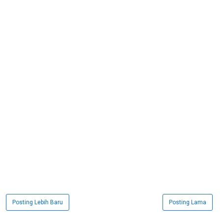
Posting Lebih Baru
Posting Lama