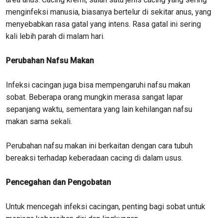
menginfeksi manusia, biasanya bertelur di sekitar anus, yang
menyebabkan rasa gatal yang intens. Rasa gatal ini sering
kali lebih parah di malam hari.
Perubahan Nafsu Makan
Infeksi cacingan juga bisa mempengaruhi nafsu makan
sobat. Beberapa orang mungkin merasa sangat lapar
sepanjang waktu, sementara yang lain kehilangan nafsu
makan sama sekali.
Perubahan nafsu makan ini berkaitan dengan cara tubuh
bereaksi terhadap keberadaan cacing di dalam usus.
Pencegahan dan Pengobatan
Untuk mencegah infeksi cacingan, penting bagi sobat untuk