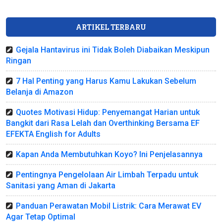
ARTIKEL TERBARU
Gejala Hantavirus ini Tidak Boleh Diabaikan Meskipun
Ringan
7 Hal Penting yang Harus Kamu Lakukan Sebelum
Belanja di Amazon
Quotes Motivasi Hidup: Penyemangat Harian untuk
Bangkit dari Rasa Lelah dan Overthinking Bersama EF
EFEKTA English for Adults
Kapan Anda Membutuhkan Koyo? Ini Penjelasannya
Pentingnya Pengelolaan Air Limbah Terpadu untuk
Sanitasi yang Aman di Jakarta
Panduan Perawatan Mobil Listrik: Cara Merawat EV
Agar Tetap Optimal