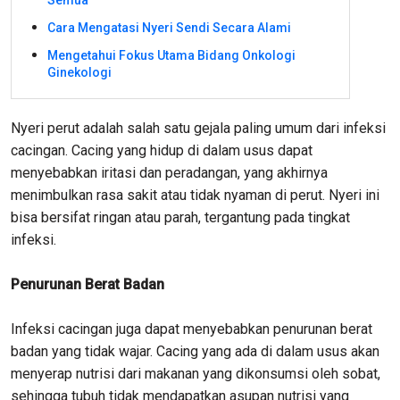
Semua
Cara Mengatasi Nyeri Sendi Secara Alami
Mengetahui Fokus Utama Bidang Onkologi
Ginekologi
Nyeri perut adalah salah satu gejala paling umum dari infeksi
cacingan. Cacing yang hidup di dalam usus dapat
menyebabkan iritasi dan peradangan, yang akhirnya
menimbulkan rasa sakit atau tidak nyaman di perut. Nyeri ini
bisa bersifat ringan atau parah, tergantung pada tingkat
infeksi.
Penurunan Berat Badan
Infeksi cacingan juga dapat menyebabkan penurunan berat
badan yang tidak wajar. Cacing yang ada di dalam usus akan
menyerap nutrisi dari makanan yang dikonsumsi oleh sobat,
sehingga tubuh tidak mendapatkan asupan nutrisi yang