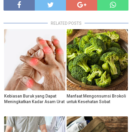
RELATED POSTS
Kebiasan Buruk yang Dapat
Manfaat Mengonsumsi Brokoli
Meningkatkan Kadar Asam Urat
untuk Kesehatan Sobat