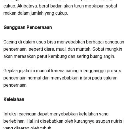
cukup. Akibatnya, berat badan akan turun meskipun sobat
makan dalam jumlah yang cukup.
Gangguan Pencernaan
Cacing di dalam usus bisa menyebabkan berbagai gangguan
pencernaan, seperti diare, mual, dan muntah. Sobat mungkin
akan merasakan perut kembung dan sering buang angin.
Gejala-gejala ini muncul karena cacing mengganggu proses
pencernaan normal dan menyebabkan iritasi pada saluran
pencernaan.
Kelelahan
Infeksi cacingan dapat menyebabkan kelelahan yang
berlebihan. Hal ini disebabkan oleh kurangnya asupan nutrisi
yang diserap oleh tubuh.