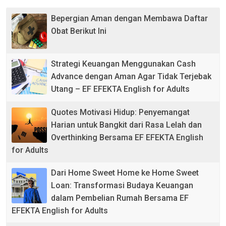
Bepergian Aman dengan Membawa Daftar
Obat Berikut Ini
Strategi Keuangan Menggunakan Cash
Advance dengan Aman Agar Tidak Terjebak
Utang – EF EFEKTA English for Adults
Quotes Motivasi Hidup: Penyemangat
Harian untuk Bangkit dari Rasa Lelah dan
Overthinking Bersama EF EFEKTA English
for Adults
Dari Home Sweet Home ke Home Sweet
Loan: Transformasi Budaya Keuangan
dalam Pembelian Rumah Bersama EF
EFEKTA English for Adults