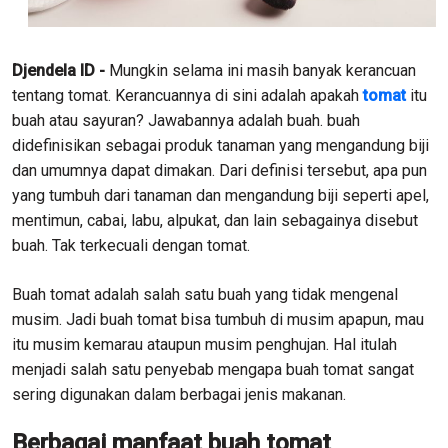
Djendela ID -
Mungkin selama ini masih banyak kerancuan
tentang tomat. Kerancuannya di sini adalah apakah
tomat
itu
buah atau sayuran? Jawabannya adalah buah. buah
didefinisikan sebagai produk tanaman yang mengandung biji
dan umumnya dapat dimakan. Dari definisi tersebut, apa pun
yang tumbuh dari tanaman dan mengandung biji seperti apel,
mentimun, cabai, labu, alpukat, dan lain sebagainya disebut
buah. Tak terkecuali dengan tomat.
Buah tomat adalah salah satu buah yang tidak mengenal
musim. Jadi buah tomat bisa tumbuh di musim apapun, mau
itu musim kemarau ataupun musim penghujan. Hal itulah
menjadi salah satu penyebab mengapa buah tomat sangat
sering digunakan dalam berbagai jenis makanan.
Berbagai manfaat buah tomat