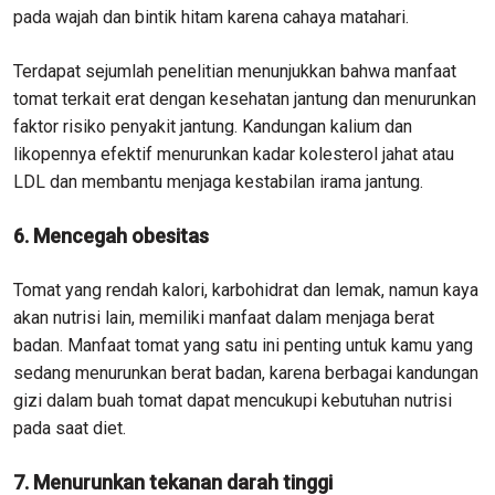
pada wajah dan bintik hitam karena cahaya matahari.
Terdapat sejumlah penelitian menunjukkan bahwa manfaat
tomat terkait erat dengan kesehatan jantung dan menurunkan
faktor risiko penyakit jantung. Kandungan kalium dan
likopennya efektif menurunkan kadar kolesterol jahat atau
LDL dan membantu menjaga kestabilan irama jantung.
6. Mencegah obesitas
Tomat yang rendah kalori, karbohidrat dan lemak, namun kaya
akan nutrisi lain, memiliki manfaat dalam menjaga berat
badan. Manfaat tomat yang satu ini penting untuk kamu yang
sedang menurunkan berat badan, karena berbagai kandungan
gizi dalam buah tomat dapat mencukupi kebutuhan nutrisi
pada saat diet.
7. Menurunkan tekanan darah tinggi