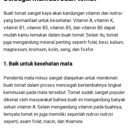
Buah tomat sangat kaya akan kandungan vitamin dan nutrisi
yang bermanfaat untuk kesehatan. Vitamin A, vitamin K,
vitamin B1, vitamin B3, vitamin B5, dan vitamin B6 dapat
mudah kamu temukan dalam buah tomat. Selain itu, tomat
juga mengandung mineral penting seperti folat, besi, kalium,
magnesium, kromium, kolin, seng, dan fosfor.
1. Baik untuk kesehatan mata
Penderita mata minus sangat dianjurkan untuk menikmati
buah tomat dalam proses mencegah bertambahnya tingkat
keminusan pada mata tersebut. Tomat sudah sangat populer
dikenal oleh masyarakat bahwa buah ini mengandung banyak
sekali vitamin A. Selain mengandung vitamin pada buahnya,
ternyata tomat ini juga memiliki sejumlah nutrisi-nutrisi
seperti, asam folat, niacin, dan thiamine.