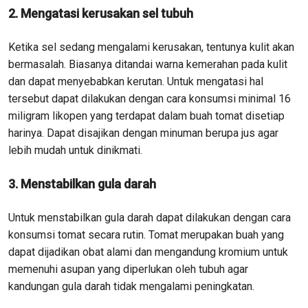
2. Mengatasi kerusakan sel tubuh
Ketika sel sedang mengalami kerusakan, tentunya kulit akan
bermasalah. Biasanya ditandai warna kemerahan pada kulit
dan dapat menyebabkan kerutan. Untuk mengatasi hal
tersebut dapat dilakukan dengan cara konsumsi minimal 16
miligram likopen yang terdapat dalam buah tomat disetiap
harinya. Dapat disajikan dengan minuman berupa jus agar
lebih mudah untuk dinikmati.
3. Menstabilkan gula darah
Untuk menstabilkan gula darah dapat dilakukan dengan cara
konsumsi tomat secara rutin. Tomat merupakan buah yang
dapat dijadikan obat alami dan mengandung kromium untuk
memenuhi asupan yang diperlukan oleh tubuh agar
kandungan gula darah tidak mengalami peningkatan.