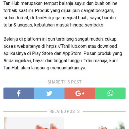
TaniHub merupakan tempat belanja sayur dan buah online
terbaik saat ini. Produk yang dijual pun sangat beragam,
selain tomat, di TaniHub juga menjual buah, sayur, bumbu,
telur & unggas, kebutuhan masak hingga sembako.
Belanja di platform ini pun terbilang sangat mudah, cukup
akses websitenya di https://TaniHub.com atau download
aplikasinya di Play Store dan AppStore. Pesan produk yang
Anda inginkan, bayar dan tinggal tunggu #dirumahaja, kurir
TaniHub akan langsung mengantarkannya.
SHARE THIS POST
RELATED POSTS