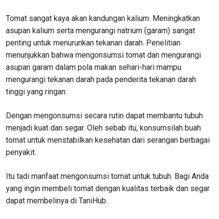
Tomat sangat kaya akan kandungan kalium. Meningkatkan
asupan kalium serta mengurangi natrium (garam) sangat
penting untuk menurunkan tekanan darah. Penelitian
menunjukkan bahwa mengonsumsi tomat dan mengurangi
asupan garam dalam pola makan sehari-hari mampu
mengurangi tekanan darah pada penderita tekanan darah
tinggi yang ringan.
Dengan mengonsumsi secara rutin dapat membantu tubuh
menjadi kuat dan segar. Oleh sebab itu, konsumsilah buah
tomat untuk menstabilkan kesehatan dari serangan berbagai
penyakit.
Itu tadi manfaat mengonsumsi tomat untuk tubuh. Bagi Anda
yang ingin membeli tomat dengan kualitas terbaik dan segar
dapat membelinya di TaniHub.