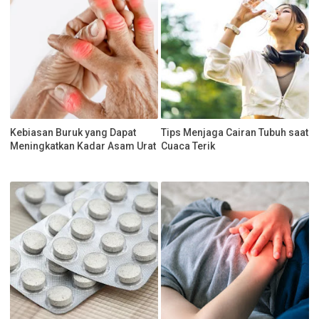
Kebiasan Buruk yang Dapat
Tips Menjaga Cairan Tubuh saat
Meningkatkan Kadar Asam Urat
Cuaca Terik