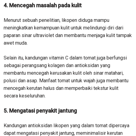
4. Mencegah masalah pada kulit
Menurut sebuah penelitian, likopen diduga mampu
meningkatkan kemampuan kulit untuk melindungi diri dari
paparan sinar ultraviolet dan membantu menjaga kulit tampak
awet muda.
Selain itu, kandungan vitamin C dalam tomat juga berfungsi
sebagai perangsang kolagen dan antioksidan yang
membantu mencegah kerusakan kulit oleh sinar matahari,
polusi dan asap. Manfaat tomat untuk wajah juga membantu
mencegah kerutan halus dan memperbaiki tekstur kulit
secara keseluruhan.
5. Mengatasi penyakit jantung
Kandungan antioksidan likopen yang dalam tomat dipercaya
dapat mengatasi penyakit jantung, meminimalisir kerutan