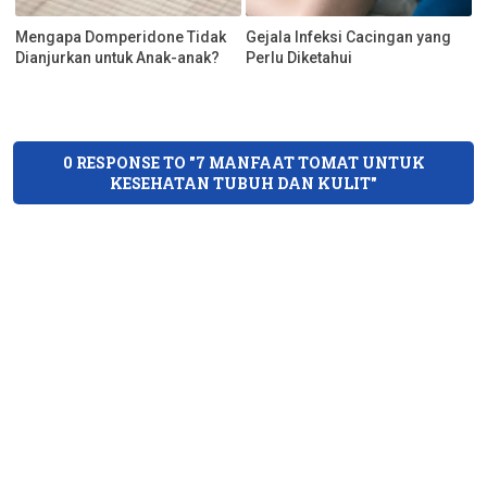
Mengapa Domperidone Tidak
Gejala Infeksi Cacingan yang
Dianjurkan untuk Anak-anak?
Perlu Diketahui
0 RESPONSE TO "7 MANFAAT TOMAT UNTUK
KESEHATAN TUBUH DAN KULIT"