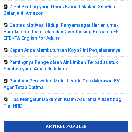
7 Hal Penting yang Harus Kamu Lakukan Sebelum
Belanja di Amazon
Quotes Motivasi Hidup: Penyemangat Harian untuk
Bangkit dari Rasa Lelah dan Overthinking Bersama EF
EFEKTA English for Adults
Kapan Anda Membutuhkan Koyo? Ini Penjelasannya
Pentingnya Pengelolaan Air Limbah Terpadu untuk
Sanitasi yang Aman di Jakarta
Panduan Perawatan Mobil Listrik: Cara Merawat EV
Agar Tetap Optimal
Tips Mengatur Dokumen Klaim Asuransi Allianz bagi
Tim HRD
ARTIKEL POPULER