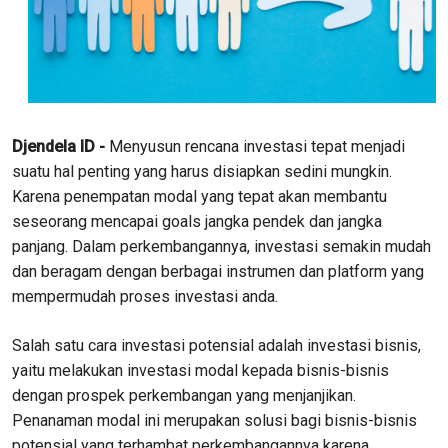
Djendela ID -
Menyusun rencana investasi tepat menjadi
suatu hal penting yang harus disiapkan sedini mungkin.
Karena penempatan modal yang tepat akan membantu
seseorang mencapai goals jangka pendek dan jangka
panjang. Dalam perkembangannya, investasi semakin mudah
dan beragam dengan berbagai instrumen dan platform yang
mempermudah proses investasi anda.
Salah satu cara investasi potensial adalah investasi bisnis,
yaitu melakukan investasi modal kepada bisnis-bisnis
dengan prospek perkembangan yang menjanjikan.
Penanaman modal ini merupakan solusi bagi bisnis-bisnis
potensial yang terhambat perkembangannya karena