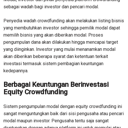
sebagai wadah bagi investor dan pencari modal.
Penyedia wadah crowdfunding akan melakukan listing bisnis
yang membutuhkan investor sehingga pemilik modal dapat
memilih bisnis yang akan diberikan modal. Proses
pengumpulan dana akan dilakukan hingga mencapai target
yang diinginkan. Investor yang mulai menanamkan modal
akan diberikan beberapa syarat dan ketentuan terkait
investasi termasuk sistem pembagian keuntungan
kedepannya.
Berbagai Keuntungan Berinvestasi
Equity Crowdfunding
Sistem pengumpulan modal dengan equity crowdfunding ini
sangat menguntungkan baik dari sisi pengusaha atau pencari
modal maupun investor. Pengusaha tentu saja sangat
diuntungkan dengan adanya platform ini untuk memulai atau