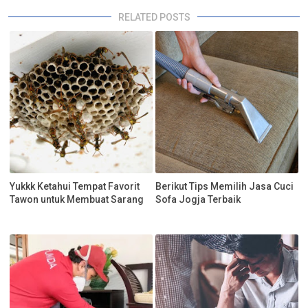
RELATED POSTS
Yukkk Ketahui Tempat Favorit
Berikut Tips Memilih Jasa Cuci
Tawon untuk Membuat Sarang
Sofa Jogja Terbaik