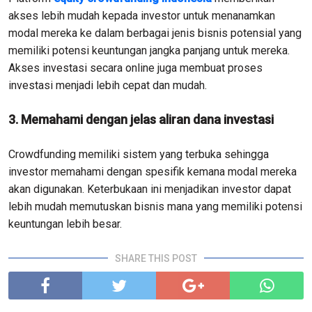
akses lebih mudah kepada investor untuk menanamkan
modal mereka ke dalam berbagai jenis bisnis potensial yang
memiliki potensi keuntungan jangka panjang untuk mereka.
Akses investasi secara online juga membuat proses
investasi menjadi lebih cepat dan mudah.
3. Memahami dengan jelas aliran dana investasi
Crowdfunding memiliki sistem yang terbuka sehingga
investor memahami dengan spesifik kemana modal mereka
akan digunakan. Keterbukaan ini menjadikan investor dapat
lebih mudah memutuskan bisnis mana yang memiliki potensi
keuntungan lebih besar.
SHARE THIS POST