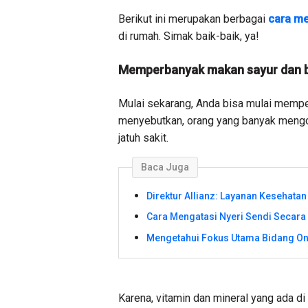
Berikut ini merupakan berbagai
cara me
di rumah. Simak baik-baik, ya!
Memperbanyak makan sayur dan 
Mulai sekarang, Anda bisa mulai memp
menyebutkan, orang yang banyak mengo
jatuh sakit.
Baca Juga
Direktur Allianz: Layanan Kesehatan
Cara Mengatasi Nyeri Sendi Secara
Mengetahui Fokus Utama Bidang On
Karena, vitamin dan mineral yang ada 