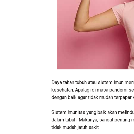
Daya tahan tubuh atau sistem imun mem
kesehatan. Apalagi di masa pandemi se
dengan baik agar tidak mudah terpapar v
Sistem imunitas yang baik akan melind
dalam tubuh. Makanya, sangat penting m
tidak mudah jatuh sakit.