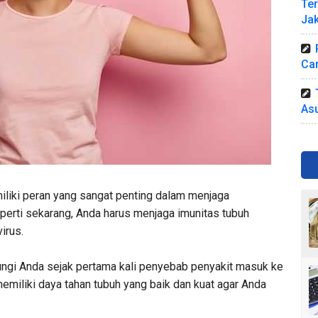
Ter
Jak
Car
Asu
iliki peran yang sangat penting dalam menjaga
perti sekarang, Anda harus menjaga imunitas tubuh
irus.
ungi Anda sejak pertama kali penyebab penyakit masuk ke
emiliki daya tahan tubuh yang baik dan kuat agar Anda