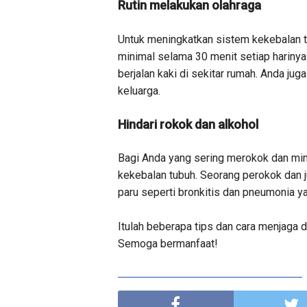
Rutin melakukan olahraga
Untuk meningkatkan sistem kekebalan tu
minimal selama 30 menit setiap harinya
berjalan kaki di sekitar rumah. Anda ju
keluarga.
Hindari rokok dan alkohol
Bagi Anda yang sering merokok dan min
kekebalan tubuh. Seorang perokok dan ju
paru seperti bronkitis dan pneumonia ya
Itulah beberapa tips dan cara menjaga 
Semoga bermanfaat!