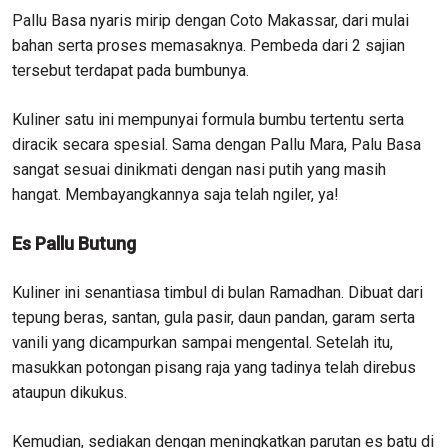
Pallu Basa nyaris mirip dengan Coto Makassar, dari mulai
bahan serta proses memasaknya. Pembeda dari 2 sajian
tersebut terdapat pada bumbunya.
Kuliner satu ini mempunyai formula bumbu tertentu serta
diracik secara spesial. Sama dengan Pallu Mara, Palu Basa
sangat sesuai dinikmati dengan nasi putih yang masih
hangat. Membayangkannya saja telah ngiler, ya!
Es Pallu Butung
Kuliner ini senantiasa timbul di bulan Ramadhan. Dibuat dari
tepung beras, santan, gula pasir, daun pandan, garam serta
vanili yang dicampurkan sampai mengental. Setelah itu,
masukkan potongan pisang raja yang tadinya telah direbus
ataupun dikukus.
Kemudian, sediakan dengan meningkatkan parutan es batu di