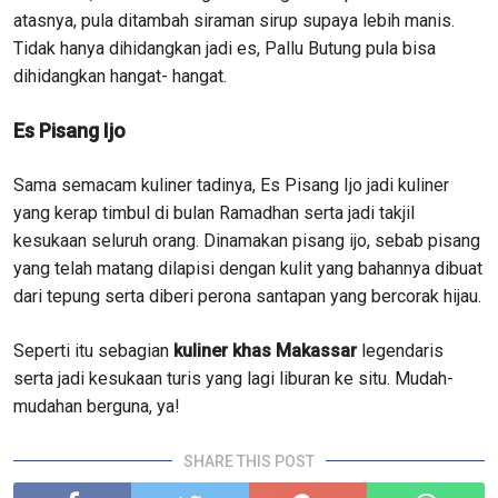
atasnya, pula ditambah siraman sirup supaya lebih manis.
Tidak hanya dihidangkan jadi es, Pallu Butung pula bisa
dihidangkan hangat- hangat.
Es Pisang Ijo
Sama semacam kuliner tadinya, Es Pisang Ijo jadi kuliner
yang kerap timbul di bulan Ramadhan serta jadi takjil
kesukaan seluruh orang. Dinamakan pisang ijo, sebab pisang
yang telah matang dilapisi dengan kulit yang bahannya dibuat
dari tepung serta diberi perona santapan yang bercorak hijau.
Seperti itu sebagian
kuliner khas Makassar
legendaris
serta jadi kesukaan turis yang lagi liburan ke situ. Mudah-
mudahan berguna, ya!
SHARE THIS POST