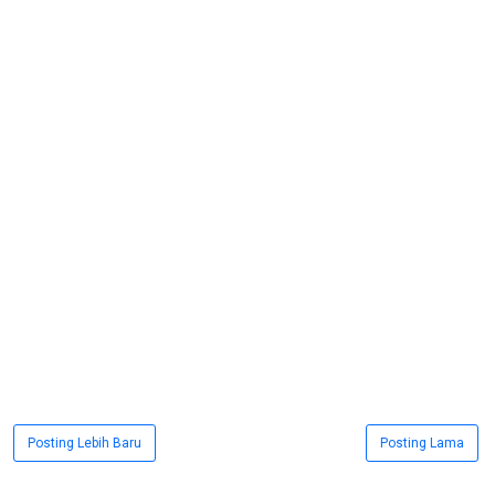
Posting Lebih Baru
Posting Lama