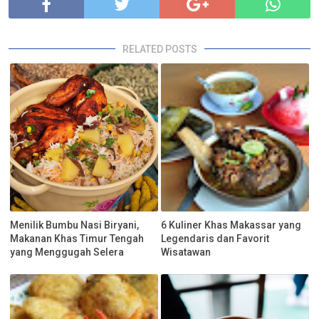
RELATED POSTS
Menilik Bumbu Nasi Biryani,
6 Kuliner Khas Makassar yang
Makanan Khas Timur Tengah
Legendaris dan Favorit
yang Menggugah Selera
Wisatawan