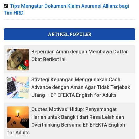
Tips Mengatur Dokumen Klaim Asuransi Allianz bagi
Tim HRD
ARTIKEL POPULER
Bepergian Aman dengan Membawa Daftar
Obat Berikut Ini
Strategi Keuangan Menggunakan Cash
Advance dengan Aman Agar Tidak Terjebak
Utang – EF EFEKTA English for Adults
Quotes Motivasi Hidup: Penyemangat
Harian untuk Bangkit dari Rasa Lelah dan
Overthinking Bersama EF EFEKTA English
for Adults