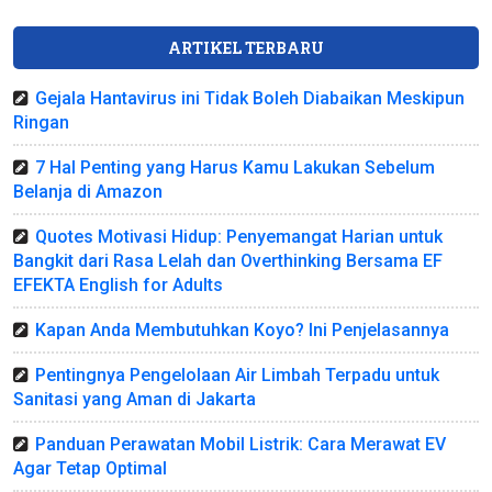
ARTIKEL TERBARU
Gejala Hantavirus ini Tidak Boleh Diabaikan Meskipun
Ringan
7 Hal Penting yang Harus Kamu Lakukan Sebelum
Belanja di Amazon
Quotes Motivasi Hidup: Penyemangat Harian untuk
Bangkit dari Rasa Lelah dan Overthinking Bersama EF
EFEKTA English for Adults
Kapan Anda Membutuhkan Koyo? Ini Penjelasannya
Pentingnya Pengelolaan Air Limbah Terpadu untuk
Sanitasi yang Aman di Jakarta
Panduan Perawatan Mobil Listrik: Cara Merawat EV
Agar Tetap Optimal