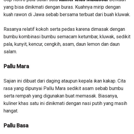
yang bisa dinikmati dengan buras. Kuahnya mirip dengan
kuah rawon di Jawa sebab bersama terbuat dari buah kluwak.
Rasanya relatif kokoh serta pedas karena dimasak dengan
bumbu kombinasi bumbu semacam ketumbar, kluwak, sedikit
pala, kunyit, kencur, cengkih, asam, daun lemon dan daun
salam.
Pallu Mara
Sajian ini dibuat dari daging ataupun kepala ikan kakap. Cita
rasa yang dipunyai Pallu Mara sedikit asam sebab bumbu
serta rempah yang digunakan buat memasak. Biasanya,
kuliner khas satu ini dinikmati dengan nasi putih yang masih
hangat.
Pallu Basa