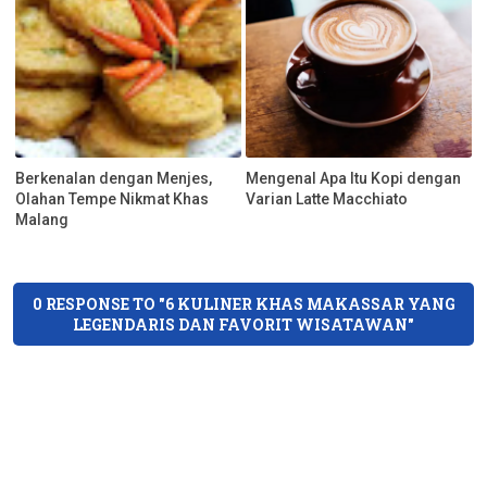
Berkenalan dengan Menjes,
Mengenal Apa Itu Kopi dengan
Olahan Tempe Nikmat Khas
Varian Latte Macchiato
Malang
0 RESPONSE TO "6 KULINER KHAS MAKASSAR YANG
LEGENDARIS DAN FAVORIT WISATAWAN"