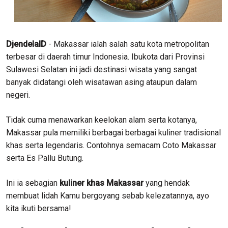
DjendelaID
- Makassar ialah salah satu kota metropolitan
terbesar di daerah timur Indonesia. Ibukota dari Provinsi
Sulawesi Selatan ini jadi destinasi wisata yang sangat
banyak didatangi oleh wisatawan asing ataupun dalam
negeri.
Tidak cuma menawarkan keelokan alam serta kotanya,
Makassar pula memiliki berbagai berbagai kuliner tradisional
khas serta legendaris. Contohnya semacam Coto Makassar
serta Es Pallu Butung.
Ini ia sebagian
kuliner khas Makassar
yang hendak
membuat lidah Kamu bergoyang sebab kelezatannya, ayo
kita ikuti bersama!