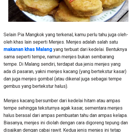
Selain Pia Mangkok yang terkenal, kamu perlu tahu juga oleh-
oleh khas lain seperti Menjes. Menjes adalah salah satu
makanan khas Malang
yang terbuat dari kedelai. Bentuknya
sama seperti tempe, namun menjes bukan sembarang
tempe. Di Malang sendiri, terdapat dua jenis menjes yang
ada di pasaran, yakni menjes kacang (yang bertekstur kasar)
dan juga menjes gombal (atau dikenal juga sebagai tempe
gembus yang bertekstur halus).
Menjes kacang bersumber dari kedelai hitam atau ampas
tempe sehingga teksturnya agak kasar, sementara menjes
halus berasal dari ampas pembuatan tahu dan ampas kelapa.
Biasanya, menjes ini diolah dengan cara digoreng tepung dan
disajikan dengan cabai rawit. Kedua jenis menjes ini tetap