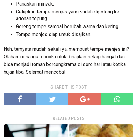
Panaskan minyak.
Celupkan tempe menjes yang sudah dipotong ke
adonan tepung.
Goreng tempe sampai berubah warna dan kering.
Tempe menjes siap untuk disajikan.
Nah, ternyata mudah sekali ya, membuat tempe menjes ini?
Olahan ini sangat cocok untuk disajikan selagi hangat dan
bisa menjadi teman bercengkrama di sore hari atau ketika
hujan tiba. Selamat mencoba!
SHARE THIS POST
RELATED POSTS