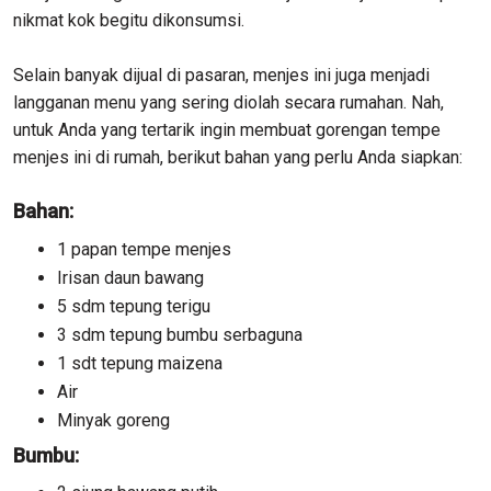
nikmat kok begitu dikonsumsi.
Selain banyak dijual di pasaran, menjes ini juga menjadi
langganan menu yang sering diolah secara rumahan. Nah,
untuk Anda yang tertarik ingin membuat gorengan tempe
menjes ini di rumah, berikut bahan yang perlu Anda siapkan:
Bahan:
1 papan tempe menjes
Irisan daun bawang
5 sdm tepung terigu
3 sdm tepung bumbu serbaguna
1 sdt tepung maizena
Air
Minyak goreng
Bumbu: