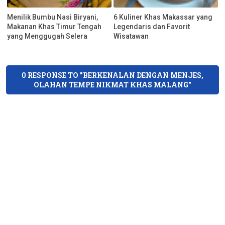
Menilik Bumbu Nasi Biryani,
6 Kuliner Khas Makassar yang
Makanan Khas Timur Tengah
Legendaris dan Favorit
yang Menggugah Selera
Wisatawan
0 RESPONSE TO "BERKENALAN DENGAN MENJES,
OLAHAN TEMPE NIKMAT KHAS MALANG"