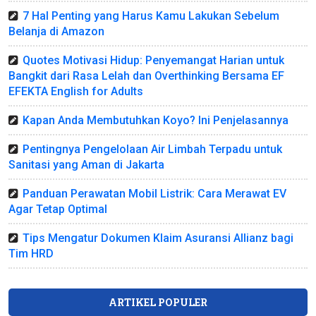
7 Hal Penting yang Harus Kamu Lakukan Sebelum
Belanja di Amazon
Quotes Motivasi Hidup: Penyemangat Harian untuk
Bangkit dari Rasa Lelah dan Overthinking Bersama EF
EFEKTA English for Adults
Kapan Anda Membutuhkan Koyo? Ini Penjelasannya
Pentingnya Pengelolaan Air Limbah Terpadu untuk
Sanitasi yang Aman di Jakarta
Panduan Perawatan Mobil Listrik: Cara Merawat EV
Agar Tetap Optimal
Tips Mengatur Dokumen Klaim Asuransi Allianz bagi
Tim HRD
ARTIKEL POPULER