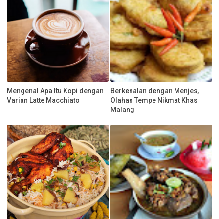
Mengenal Apa Itu Kopi dengan
Berkenalan dengan Menjes,
Varian Latte Macchiato
Olahan Tempe Nikmat Khas
Malang